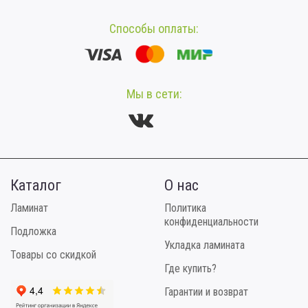
Способы оплаты:
Мы в сети:
Каталог
О нас
Ламинат
Политика
конфиденциальности
Подложка
Укладка ламината
Товары со скидкой
Где купить?
Гарантии и возврат