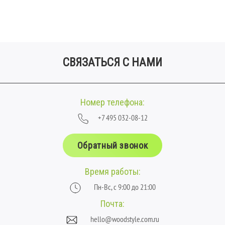
СВЯЗАТЬСЯ С НАМИ
Номер телефона:
+7 495 032-08-12
Обратный звонок
Время работы:
Пн-Вс, с 9:00 до 21:00
Почта:
hello@woodstyle.com.ru