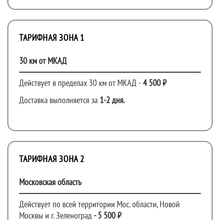
ТАРИФНАЯ ЗОНА 1
30 км от МКАД
Действует в пределах 30 км от МКАД -
4 500 ₽
Доставка выполняется за
1-2 дня.
ТАРИФНАЯ ЗОНА 2
Московская область
Действует по всей территории Мос. области, Новой
Москвы и г. Зеленоград
- 5 500 ₽