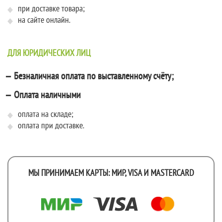
при доставке товара;
на сайте онлайн.
ДЛЯ ЮРИДИЧЕСКИХ ЛИЦ
Безналичная оплата по выставленному счёту;
Оплата наличными
оплата на складе;
оплата при доставке.
МЫ ПРИНИМАЕМ КАРТЫ: МИР, VISA И MASTERCARD