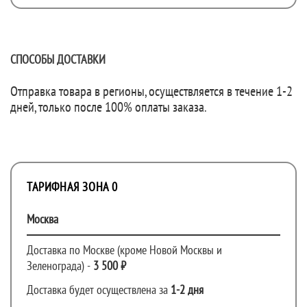
СПОСОБЫ ДОСТАВКИ
Отправка товара в регионы, осуществляется в течение 1-2
дней, только после 100% оплаты заказа.
ТАРИФНАЯ ЗОНА 0
Москва
Доставка по Москве (кроме Новой Москвы и
Зеленограда) -
3 500 ₽
Доставка будет осуществлена за
1-2 дня