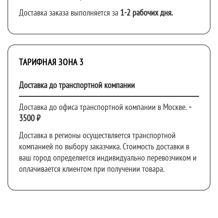
Доставка заказа выполняется за
1-2 рабочих дня.
ТАРИФНАЯ ЗОНА 3
Доставка до транспортной компании
Доставка до офиса транспортной компании в Москве.
-
3500 ₽
Доставка в регионы осуществляется транспортной
компанией по выбору заказчика. Стоимость доставки в
ваш город определяется индивидуально перевозчиком и
оплачивается клиентом при получении товара.