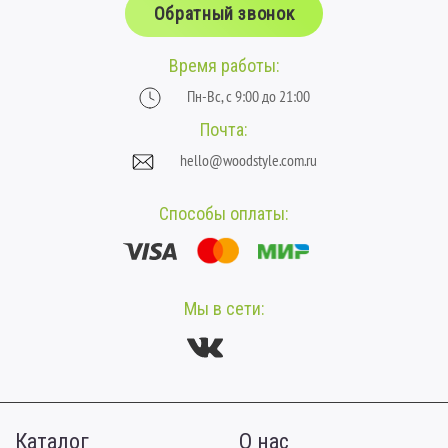
Обратный звонок
Время работы:
Пн-Вс, с 9:00 до 21:00
Почта:
hello@woodstyle.com.ru
Способы оплаты:
Мы в сети:
Каталог
О нас