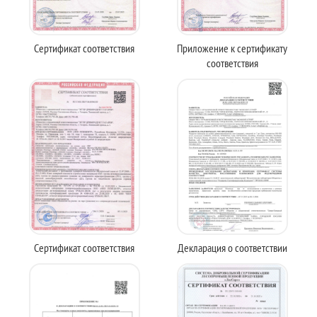
Сертификат соответствия
Приложение к сертификату
соответствия
Сертификат соответствия
Декларация о соответствии