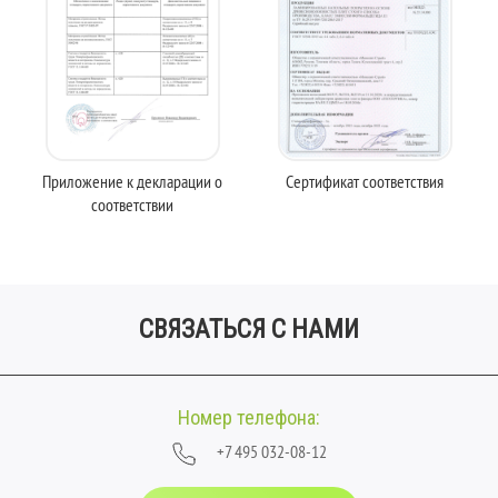
Приложение к декларации о
Сертификат соответствия
соответствии
СВЯЗАТЬСЯ С НАМИ
Номер телефона:
+7 495 032-08-12