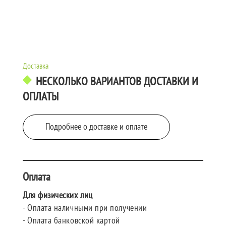
Доставка
НЕСКОЛЬКО ВАРИАНТОВ ДОСТАВКИ И
ОПЛАТЫ
Подробнее о доставке и оплате
Оплата
Для физических лиц
- Оплата наличными при получении
- Оплата банковской картой