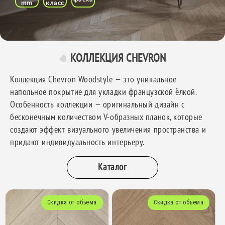
mm
класс
КОЛЛЕКЦИЯ CHEVRON
Коллекция Chevron Woodstyle — это уникальное
напольное покрытие для укладки французской ёлкой.
Особенность коллекции — оригинальный дизайн с
бесконечным количеством V-образных планок, которые
создают эффект визуального увеличения пространства и
придают индивидуальность интерьеру.
Каталог
Скидка от объема
Скидка от объема