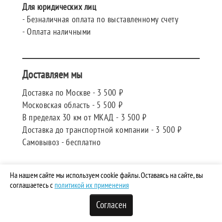
Для юридических лиц
- Безналичная оплата по выставленному счету
- Оплата наличными
Доставляем мы
Доставка по Москве - 3 500 ₽
Московская область - 5 500 ₽
В пределах 30 км от МКАД - 3 500 ₽
Доставка до транспортной компании - 3 500 ₽
Самовывоз - бесплатно
На нашем сайте мы используем cookie файлы. Оставаясь на сайте, вы
соглашаетесь с
политикой их применения
СВЯЗАТЬСЯ С НАМИ
Согласен