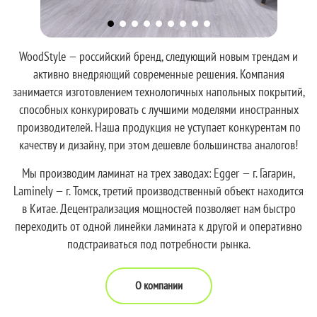
WoodStyle — российский бренд, следующий новым трендам и
активно внедряющий современные решения. Компания
занимается изготовлением технологичных напольных покрытий,
способных конкурировать с лучшими моделями иностранных
производителей. Наша продукция не уступает конкурентам по
качеству и дизайну, при этом дешевле большинства аналогов!
Мы производим ламинат на трех заводах: Egger — г. Гагарин,
Laminely — г. Томск, третий производственный объект находится
в Китае. Децентрализация мощностей позволяет нам быстро
переходить от одной линейки ламината к другой и оперативно
подстраиваться под потребности рынка.
О компании