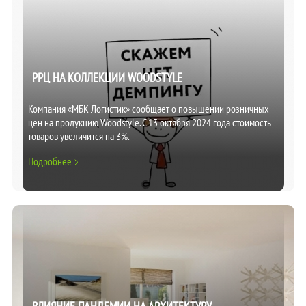
РРЦ НА КОЛЛЕКЦИИ WOODSTYLE
Компания «МБК Логистик» сообщает о повышении розничных
цен на продукцию Woodstyle. С 13 октября 2024 года стоимость
товаров увеличится на 3%.
Подробнее