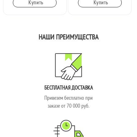
Купить
Купить
НАШИ ПРЕИМУЩЕСТВА
БЕСПЛАТНАЯ ДОСТАВКА
Привезем бесплатно при
заказе от 70 000 руб.