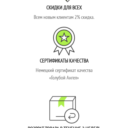
СКИДКИ ДЛЯ ВСЕХ
Всем новым клиентам 2% скидка.
СЕРТИФИКАТЫ КАЧЕСТВА
Немецкий сертификат качества
«Голубой Ангел»