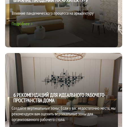
ВЛИЯНИЕ ПАНДЕМИИ НА АРХИТЕКТУРУ
Влияние пандемического процесса на архитектуру
Подробнее
6 РЕКОМЕНДАЦИЙ ДЛЯ ИДЕАЛЬНОГО РАБОЧЕГО
ПРОСТРАНСТВА ДОМА
Создайте вертикальные зоны; Если у вас недостаточно места, мы
рекомендуем вам оценить вертикальные зоны для
организованного рабочего стола.