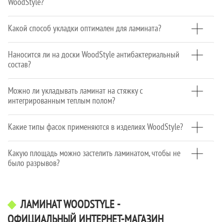
WoodStyle?
Какой способ укладки оптимален для ламината?
Наносится ли на доски WoodStyle антибактериальный
состав?
Можно ли укладывать ламинат на стяжку с
интегрированным теплым полом?
Какие типы фасок применяются в изделиях WoodStyle?
Какую площадь можно застелить ламинатом, чтобы не
было разрывов?
ЛАМИНАТ WOODSTYLE -
ОФИЦИАЛЬНЫЙ ИНТЕРНЕТ-МАГАЗИН