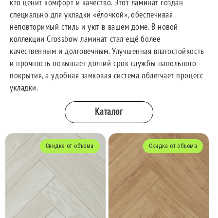
кто ценит комфорт и качество. Этот ламинат создан
специально для укладки «ёлочкой», обеспечивая
неповторимый стиль и уют в вашем доме. В новой
коллекции Crossbow ламинат стал ещё более
качественным и долговечным. Улучшенная влагостойкость
и прочность повышает долгий срок службы напольного
покрытия, а удобная замковая система облегчает процесс
укладки.
Каталог
Скидка от объема
Скидка от объема