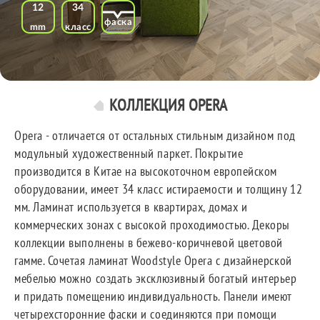
12
34
фаска
mm
класс
КОЛЛЕКЦИЯ OPERA
Opera - отличается от остальных стильным дизайном под
модульный художественный паркет. Покрытие
производится в Китае на высокоточном европейском
оборудовании, имеет 34 класс истираемости и толщину 12
мм. Ламинат используется в квартирах, домах и
коммерческих зонах с высокой проходимостью. Декоры
коллекции выполнены в бежево-коричневой цветовой
гамме. Сочетая ламинат Woodstyle Opera с дизайнерской
мебелью можно создать эксклюзивный богатый интерьер
и придать помещению индивидуальность. Панели имеют
четырехсторонние фаски и соединяются при помощи