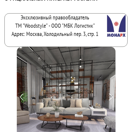
Эксклюзивный правообладатель
ТМ "Woodstyle" - ООО "МБК Логистик"
Адрес: Москва, Холодильный пер. 3, стр. 1