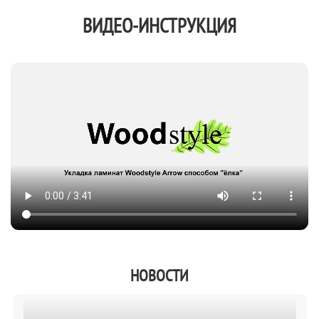
ВИДЕО-ИНСТРУКЦИЯ
НОВОСТИ