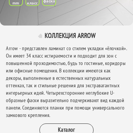
фаска
mm
класс
КОЛЛЕКЦИЯ ARROW
Arrow - представлен ламинат со стилем укладки «ёлочкой».
Он имеет 34 класс истираемости и подходит для зон с
повышенной проходимостью, будь то гостиные, коридоры
или офисные помещения. В коллекции имеются как
декоры, выполненные в естественных натуральных
оттенках, так и стильные решения для экстравагантных
интерьерных идей. Четырехсторонние неглубокие U-
образные фаски выразительно подчеркивают вид каждой
панели. Соединяются планки при помощи универсального
замкового крепления.
Каталог