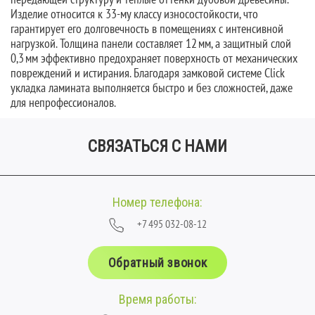
Изделие относится к 33‑му классу износостойкости, что
гарантирует его долговечность в помещениях с интенсивной
нагрузкой. Толщина панели составляет 12 мм, а защитный слой
0,3 мм эффективно предохраняет поверхность от механических
повреждений и истирания. Благодаря замковой системе Click
укладка ламината выполняется быстро и без сложностей, даже
для непрофессионалов.
СВЯЗАТЬСЯ С НАМИ
Номер телефона:
+7 495 032-08-12
Обратный звонок
Время работы: