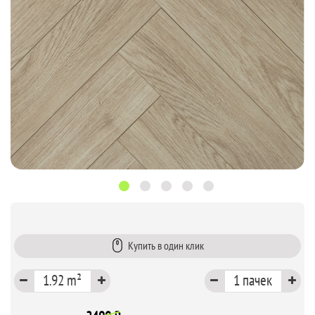
Купить в один клик