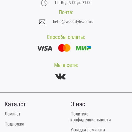
Пн-Вс, с 9:00 до 21:00
Почта:
hello@woodstyle.com.ru
Способы оплаты:
Мы в сети:
Каталог
О нас
Ламинат
Политика
конфиденциальности
Подложка
Укладка ламината