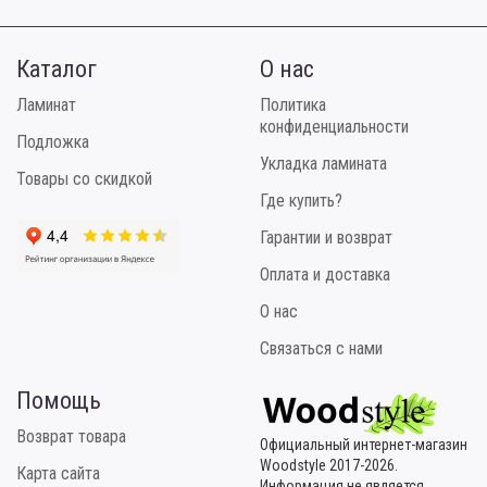
Каталог
О нас
Ламинат
Политика
конфиденциальности
Подложка
Укладка ламината
Товары со скидкой
Где купить?
Гарантии и возврат
Оплата и доставка
О нас
Связаться с нами
Помощь
Возврат товара
Официальный интернет-магазин
Woodstyle 2017-2026.
Карта сайта
Информация не является