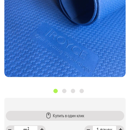
Купить в один клик