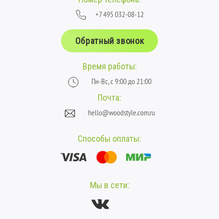
+7 495 032-08-12
Обратный звонок
Время работы:
Пн-Вс, с 9:00 до 21:00
Почта:
hello@woodstyle.com.ru
Способы оплаты:
Мы в сети: