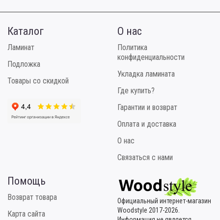
Каталог
О нас
Ламинат
Политика
конфиденциальности
Подложка
Укладка ламината
Товары со скидкой
Где купить?
Гарантии и возврат
Оплата и доставка
О нас
Связаться с нами
Помощь
Возврат товара
Официальный интернет-магазин
Woodstyle 2017-2026.
Карта сайта
Информация не является