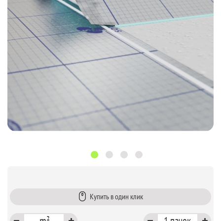
Купить в один клик