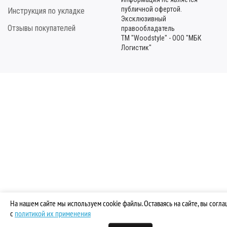
публичной офертой.
Инструкция по укладке
Эксклюзивный
Отзывы покупателей
правообладатель
ТМ "Woodstyle" - ООО "МБК
Логистик"
На нашем сайте мы используем cookie файлы. Оставаясь на сайте, вы согл
с
политикой их применения