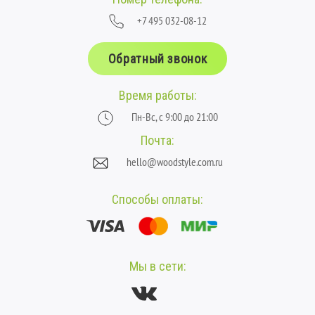
+7 495 032-08-12
Обратный звонок
Время работы:
Пн-Вс, с 9:00 до 21:00
Почта:
hello@woodstyle.com.ru
Способы оплаты:
Мы в сети: